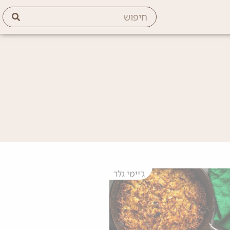
ג'יימי גלר