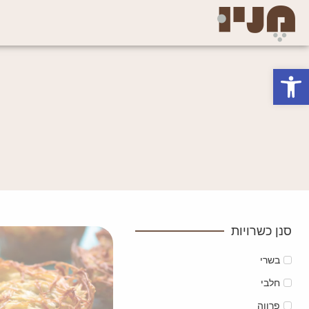
פתח סרגל נגישות
סנן כשרויות
בשרי
חלבי
פרווה