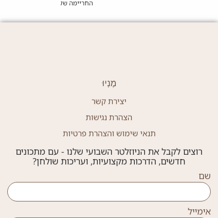
החריימה של האשכנזים
מֶנְיוּ
יצירת קשר
הצהרת נגישות
תנאי שימוש והצהרת פרטיות
רוצים לקבל את הניוזלטר השבועי שלנו - עם מתכונים
חדשים, הדרכות מקצועיות, ועריכות שולחן?
שם
אימייל