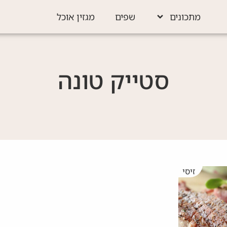
מתכונים
שפים
מגזין אוכל
סטייק טונה
זיסי