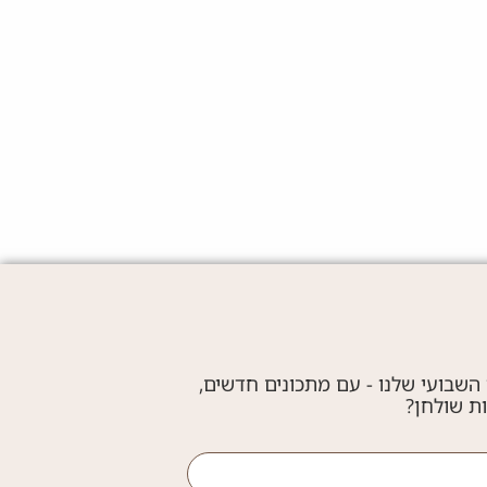
 השבועי שלנו - עם מתכונים חדשים,
ות שולחן?