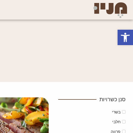
פתח סרגל נגישות
סנן כשרויות
בשרי
חלבי
פרווה