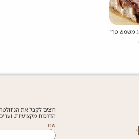
ג משמש טרי
רוצים לקבל את הניוזלטר
הדרכות מקצועיות, ועריכ
שם