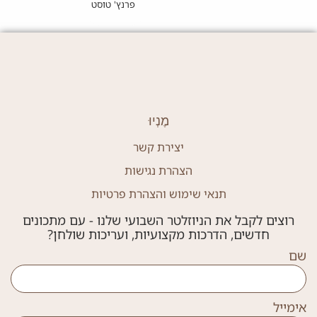
פרנץ' טוסט בטעם סמור'ס
מֶנְיוּ
יצירת קשר
הצהרת נגישות
תנאי שימוש והצהרת פרטיות
רוצים לקבל את הניוזלטר השבועי שלנו - עם מתכונים
חדשים, הדרכות מקצועיות, ועריכות שולחן?
שם
אימייל