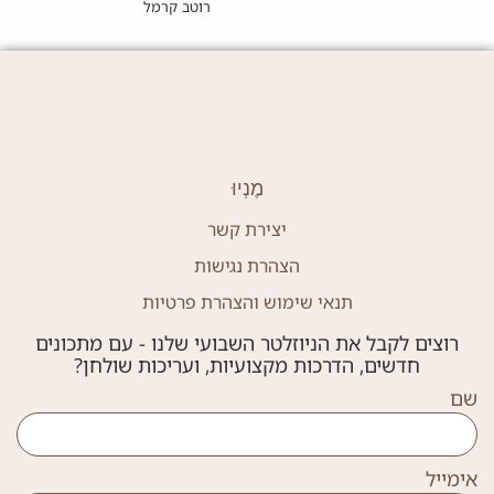
רוטב קרמל מלוח
מֶנְיוּ
יצירת קשר
הצהרת נגישות
תנאי שימוש והצהרת פרטיות
רוצים לקבל את הניוזלטר השבועי שלנו - עם מתכונים
חדשים, הדרכות מקצועיות, ועריכות שולחן?
שם
אימייל