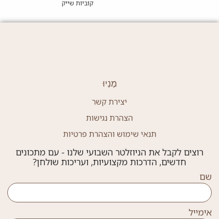
קוביות שייק קפואות
מֶנְיוּ
יצירת קשר
הצהרת נגישות
תנאי שימוש והצהרת פרטיות
רוצים לקבל את הניוזלטר השבועי שלנו - עם מתכונים
חדשים, הדרכות מקצועיות, ועריכות שולחן?
שם
אימייל