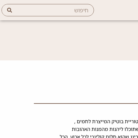
דיטוריית בוטיק המייצרת לחמים ,
שתוכלו ליהנות מהמנות האהובות
ג שהוא חלום קולינרי לכל ארוע. הכל