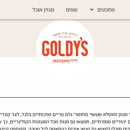
מתכונים
שפים
מגזין אוכל
ל ביתי מגוון ומופלא שעשוי מחומרי גלם טריים ואיכותיים בלבד, לצד קונ
 יהודיים מסורתיים, תמצאו גם מנות מכל הסגנונות הקולינריים, כך 
ס תוכלו למצוא גם מגשי אירוח בהתאמה לכל מטרה, וקונספט קייטרינ