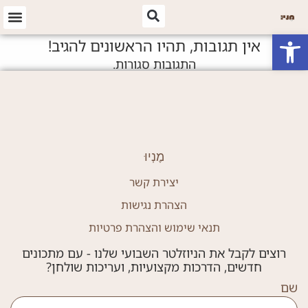
פתח סרגל נגישות
אין תגובות, תהיו הראשונים להגיב!
התגובות סגורות.
מֶנְיוּ
יצירת קשר
הצהרת נגישות
תנאי שימוש והצהרת פרטיות
רוצים לקבל את הניוזלטר השבועי שלנו - עם מתכונים
חדשים, הדרכות מקצועיות, ועריכות שולחן?
שם