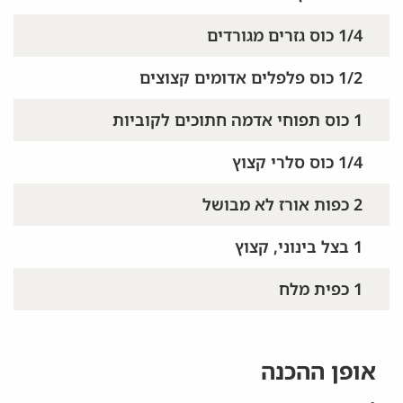
1/4 כוס גזרים מגורדים
1/2 כוס פלפלים אדומים קצוצים
1 כוס תפוחי אדמה חתוכים לקוביות
1/4 כוס סלרי קצוץ
2 כפות אורז לא מבושל
1 בצל בינוני, קצוץ
1 כפית מלח
אופן ההכנה