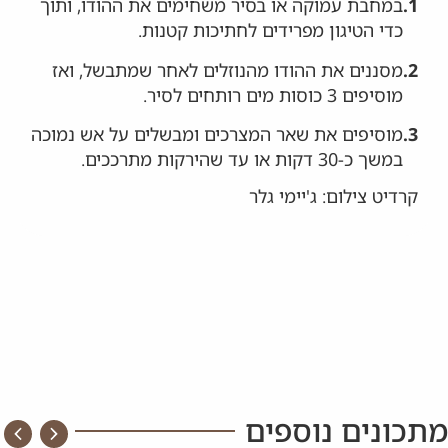
1.
במחבת עמוקה או בסיר משחימים את ההודו, ותוך
כדי הטיגון מפרידים לחתיכות קטנות.
2.
מסננים את ההודו מהנוזלים לאחר שמתבשל, ואז
מוסיפים 3 כוסות מים רותחים לסיר.
3.
מוסיפים את שאר המצרכים ומבשלים על אש נמוכה
במשך כ-30 דקות או עד שהירקות מתרככים.
קרדיט צילום: ג'יימי גלר
מתכונים נוספים