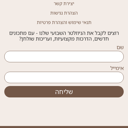
יצירת קשר
הצהרת נגישות
תנאי שימוש והצהרת פרטיות
רוצים לקבל את הניוזלטר השבועי שלנו - עם מתכונים
חדשים, הדרכות מקצועיות, ועריכות שולחן?
שם
אימייל
שליחה