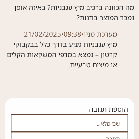
מה הכוונה ברכיב מיץ עגבניות? באיזה אופן
נמכר המוצר בחנות?
מערכת מניו
•
09:38
•
21/02/2025
מיץ עגבניות מגיע בדרך כלל בבקבוקי
קרטון – נמצא במדפי המשקאות הקלים
או מיצים טבעיים.
הוספת תגובה
אם אתה לא רובוט אל תמלא את השדה הזה
שם מלא
תגובה
*