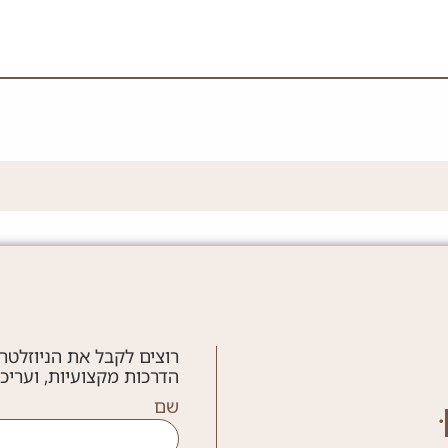
רוצים לקבל את הניוזלטר
הדרכות מקצועיות, ועריכ
שם