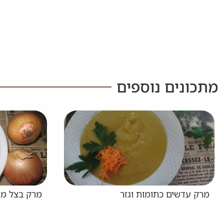
מתכונים נוספים
מרק בצל מעודן