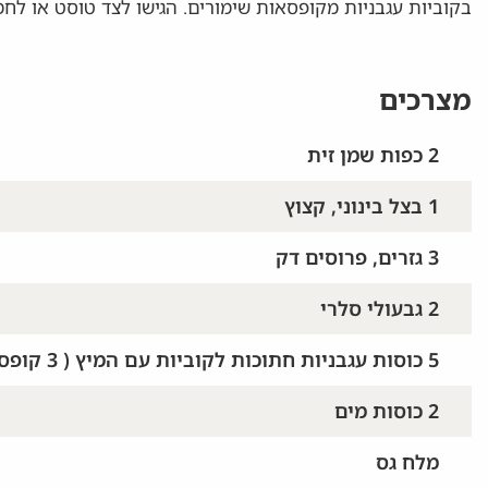
בקוביות עגבניות מקופסאות שימורים. הגישו לצד טוסט או לחמ
מצרכים
2 כפות שמן זית
1 בצל בינוני, קצוץ
3 גזרים, פרוסים דק
2 גבעולי סלרי
5 כוסות עגבניות חתוכות לקוביות עם המיץ ( 3 קופסאות שימורים של 425 גרם)
2 כוסות מים
מלח גס