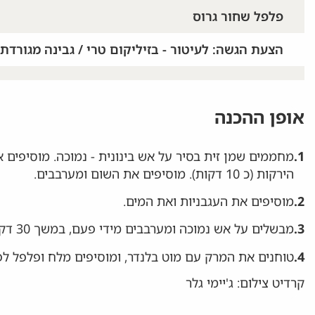
פלפל שחור גרוס
הצעת הגשה: לעיטור - בזיליקום טרי / גבינה מגורדת 
אופן ההכנה
1.
מחממים שמן זית בסיר על אש בינונית - נמוכה. מוסיפים א
הירקות (כ 10 דקות). מוסיפים את השום ומערבבים.
2.
מוסיפים את העגבניות ואת המים.
3.
מבשלים על אש נמוכה ומערבבים מידי פעם, במשך 30 דקות.
4.
טוחנים את המרק עם מוט בלנדר, ומוסיפים מלח ופלפל לפ
קרדיט צילום: ג'יימי גלר