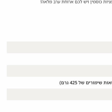
ניות כוסמין ויש לכם ארוחת ערב מלאה!