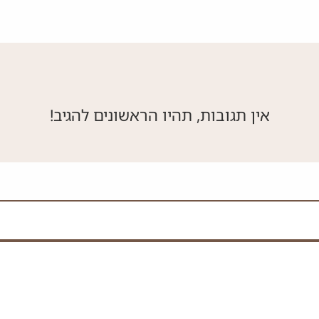
אין תגובות, תהיו הראשונים להגיב!
 את השדה הזה