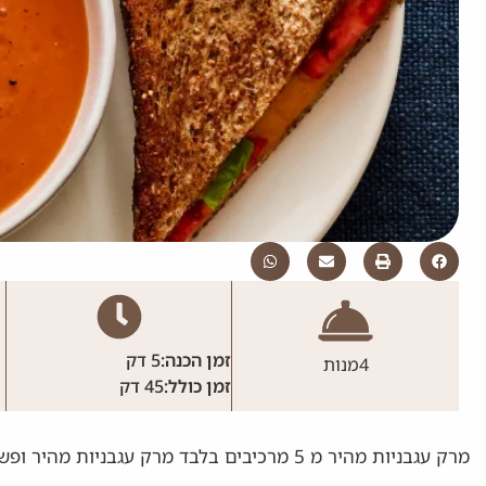
זמן הכנה:
5 דק
4
מנות
זמן כולל:
45 דק
מרק עגבניות מהיר מ 5 מרכיבים בלבד מרק עגבנ