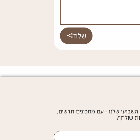
שלח
 השבועי שלנו - עם מתכונים חדשים,
ות שולחן?