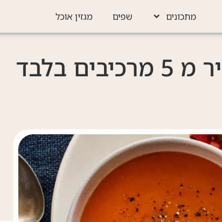
מתכונים
שפים
מגזין אוכל
ים בלבד