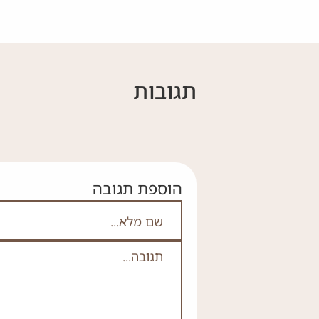
תגובות
הוספת תגובה
אם אתה לא רובוט אל תמלא
שם מלא
תגובה
*