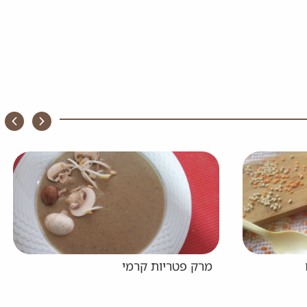
קרמי
מרק עגבניות קרמי עם שעוע