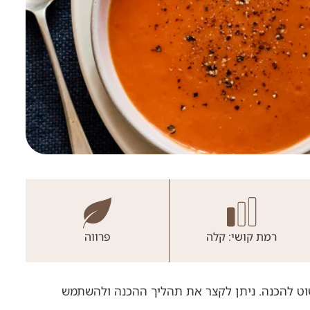
רמת קושי: קלה
פרווה
יות מהיר ופשוט להכנה. ניתן לקצר את תהליך ההכנה ולהשתמש