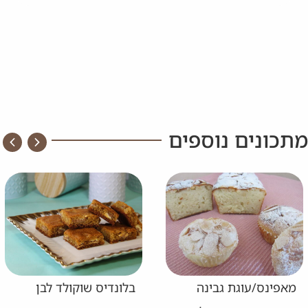
מתכונים נוספים
מאפינס/עוגת גבינה
בלונדיס שוקולד לבן