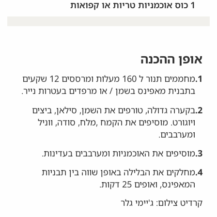
1 כוס אוכמניות טריות או קפואות
אופן ההכנה
1.
מחממים תנור ל 160 מעלות ומרססים 12 שקעים
בתבנית מאפינס בשמן / או מרפדים בעטרות נייר.
2.
בקערה גדולה, טורפים את השמן, סילאן, ביצים
ויוגורט. מוסיפים את הקמח ,מלח, סודה, ווניל
ומערבבים.
3.
מוסיפים את האוכמניות ומערבבים בעדינות.
4.
מחלקים את הבלילה באופן שווה בין תבניות
המאפינס, ואופים 25 דקות.
קרדיט צילום: ג'יימי גלר