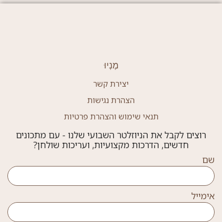
מֶנְיוּ
יצירת קשר
הצהרת נגישות
תנאי שימוש והצהרת פרטיות
רוצים לקבל את הניוזלטר השבועי שלנו - עם מתכונים
חדשים, הדרכות מקצועיות, ועריכות שולחן?
שם
אימייל