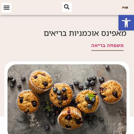
פתח סרגל נגישות
מאפינס אוכמניות בריאים
משפחה בריאה