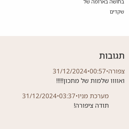
בחושה בארומה של
שקדים
תגובות
צפורה
•
00:57
•
31/12/2024
ואוווו שלמות של מתכון!!!!!
מערכת מניו
•
03:37
•
31/12/2024
תודה ציפורה!