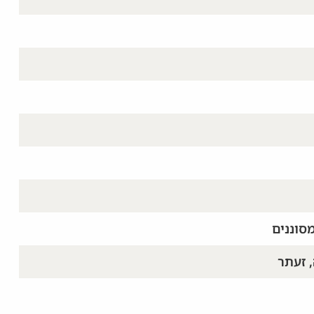
, זעתר