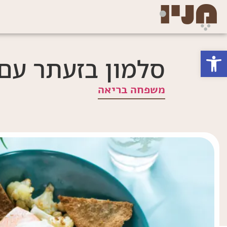
פתח סרגל נגישות
סלמון בזעתר עם כ
משפחה בריאה