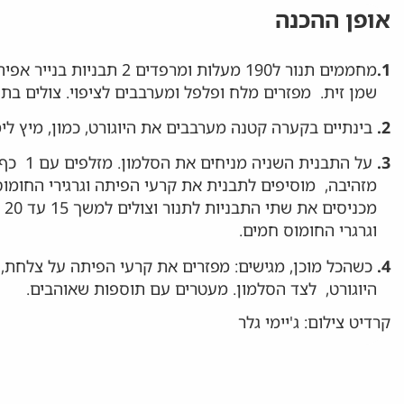
אופן ההכנה
1.
שמן זית. מפזרים מלח ופלפל ומערבבים לציפוי. צולים בתנור למשך 20 עד 30 דק
2.
בינתיים בקערה קטנה מערבבים את היוגורט, כמון, מיץ לימ
3.
מכ
וגרגרי החומוס חמים.
4.
כשהכל מוכן, מגישים: מפזרים את קרעי הפיתה על צלחת, ו
היוגורט, לצד הסלמון. מעטרים עם תוספות שאוהבים.
קרדיט צילום: ג'יימי גלר