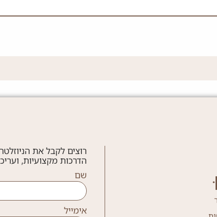
רוצים לקבל את הניוזלטר
הדרכות מקצועיות, ועריכ
שם
אימייל
ות