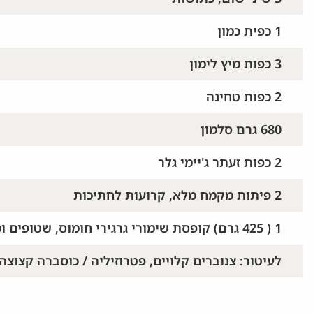
1 כפית כמון
3 כפות מיץ לימון
2 כפות טחינה
680 גרם סלמון
2 כפות זעתר ג'יימי גלר
2 פיתות מקמח מלא, קרועות לחתיכות
1 ( 425 גרם) קופסת שימורי גרגירי חומוס, שטופים ומסוננים
לעיטור: צנוברים קלויים, פטרוזיליה / כוסברה קצוצה