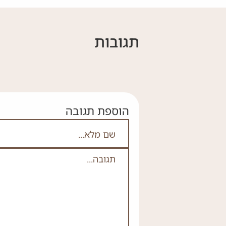
תגובות
הוספת תגובה
אם אתה לא רובוט אל תמלא
שם מלא
תגובה
*