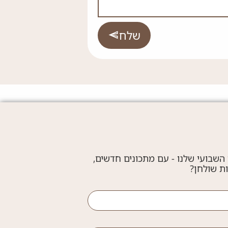
שלח
 השבועי שלנו - עם מתכונים חדשים,
ות שולחן?