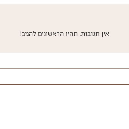
אין תגובות, תהיו הראשונים להגיב!
 את השדה הזה