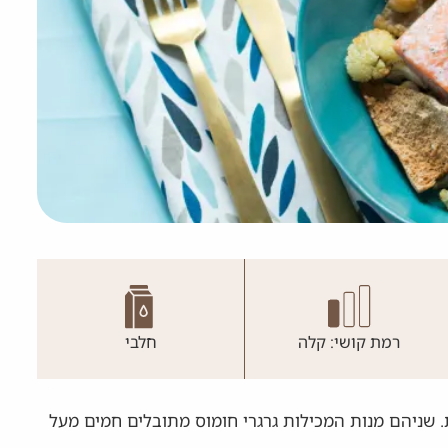
רמת קושי: קלה
חלבי
 שניהם מנות המכילות גרגרי חומוס מתובלים חמים מעל