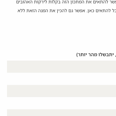
 אפשר להתאים את המתכון הזה בקלות לירקות האהובים
 יוכל להתאים כאן. אפשר גם להכין את המנה הזאת ללא