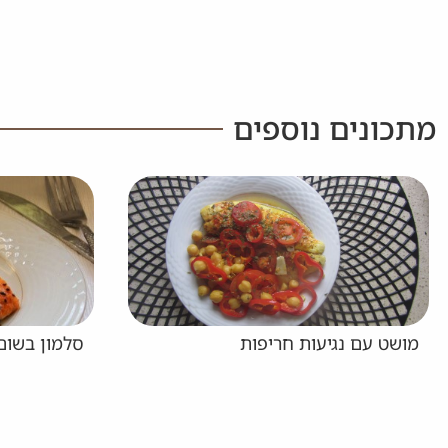
מתכונים נוספים
מושט עם נגיעות חריפות
סלמון בשום,