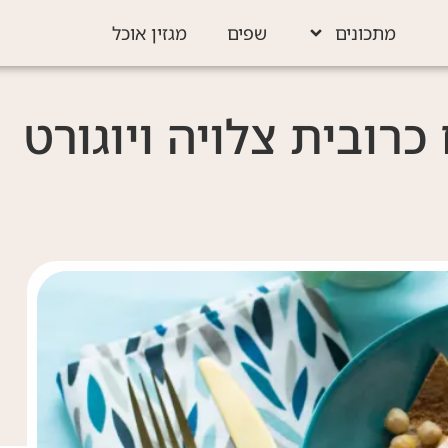
מתכונים
שפים
מגזין אוכל
רובית צלויה ויוגורט