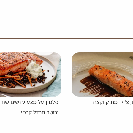
 צ'ילי מתוק וקצח
סלמון על מצע עדשים שחור
ורוטב חרדל קרמי