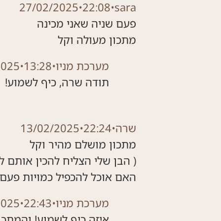
27/02/2025
•
22:08
•
sara
מתכון מעולה וקל
מערכת מניו
•
13:28
•
2025
תודה שרה, כיף לשמוע!
שרה
•
22:24
•
13/02/2025
האם אוכל להכפיל כמויות פעם
מערכת מניו
•
22:43
•
2025