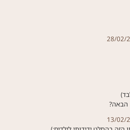
28/02/
 הבאה?
13/02/