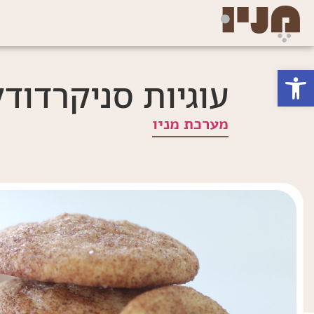
פתח סרגל נגישות
עוגיות סניקרדוד
מערכת מניו