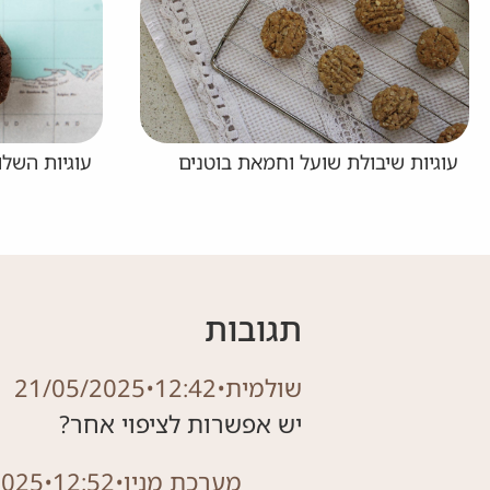
עוגיות השלום העולמי של פייר הרמה
עוגיות מקרו
תגובות
שולמית
•
12:42
•
21/05/2025
יש אפשרות לציפוי אחר?
מערכת מניו
•
12:52
•
2025