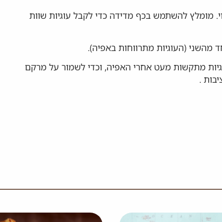
וי. מומלץ להשתמש בכף מדידה כדי לקבל עוגיות שוות
ד מהשני (העוגיות מתרווחות באפיה).
ימו לב שהעוגיות מתקשות מעט אחרי האפיה, וכדי לשמור על מרקם
בות .