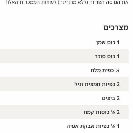
את הגרסה הפרווה (ללא מרגרינה) לעוגיות הממכרות האלו!
מצרכים
1 כוס שמן
1 כוס סוכר
½ כפית מלח
2 כפיות תמצית וניל
2 ביצים
2 ½ כוסות קמח
1 ½ כפיות אבקת אפיה