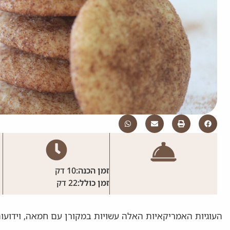
זמן הכנה:
10 דק
זמן כולל:
22 דק
העוגיות האמריקאיות האלה עשויות במקורן עם חמאה, וידועות