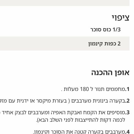
ציפוי
1/3 כוס סוכר
2 כפות קינמון
אופן ההכנה
1.
מחממים תנור ל 180 מעלות .
2.
בקערה בינונית מערבבים ( בעזרת מיקסר או ידנית עם מזלג 
3.
מוסיפים את הקמח ואבקת האפיה ומערבבים לבצק אחיד (
לכמה דקות להתייצבות לפני השלב הבא).
4.
מערבבים בקערה קטנה את הסוכר וקינמון.