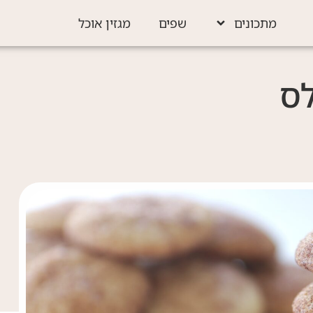
מתכונים
שפים
מגזין אוכל
לס