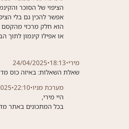
אפשר להכין גם בלי הציפו
הוא חלק מרכזי מהקסם של
או אפילו קינמון לתוך ה
מירי
•
18:13
•
24/04/2025
שאלת השאלות: באיזה כוס מד
מערכת מניו
•
22:10
•
2025
בכל המתכונים באתר מדובר בכפ