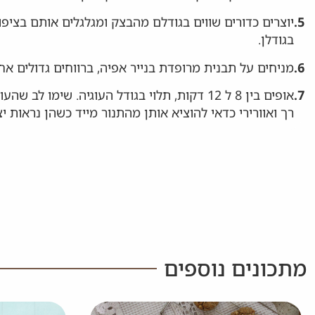
5.
יוצרים כדורים שווים בגודלם מהבצק ומגלגלים אותם בציפ
בגודלן.
6.
מניחים על תבנית מרופדת בנייר אפיה, ברווחים גדולים אח
7.
אופים בין 8 ל 12 דקות, תלוי בגודל העוגיה. ש
רך ואוורירי כדאי להוציא אותן מהתנור מייד כשהן נראות יצי
מתכונים נוספים