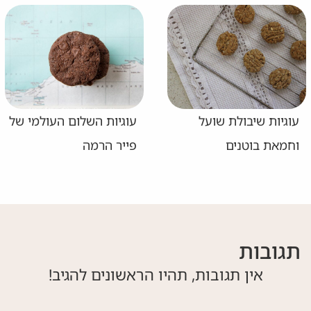
עוגיות שיבולת שועל
עוגיות השלום העולמי של
וחמאת בוטנים
פייר הרמה
תגובות
אין תגובות, תהיו הראשונים להגיב!