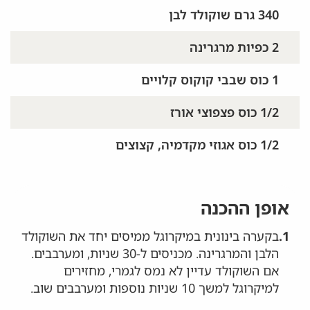
340 גרם שוקולד לבן
2 כפיות מרגרינה
1 כוס שבבי קוקוס קלויים
1/2 כוס פצפוצי אורז
1/2 כוס אגוזי מקדמיה, קצוצים
אופן ההכנה
1.
בקערה בינונית במיקרוגל ממיסים יחד את השוקולד
הלבן והמרגרינה. מכניסים ל-30 שניות, ומערבבים.
אם השוקולד עדיין לא נמס לגמרי, מחזירים
למיקרוגל למשך 10 שניות נוספות ומערבבים שוב.