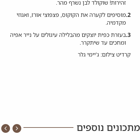
זהירות! שוקולד לבן נשרף מהר.
2.
מוסיפים לקערה את הקוקוס, פצפוצי אורז, ואגוזי
מקדמיה.
3.
בעזרת כפית יוצקים מהבלילה עיגולים על נייר אפיה
ומחכים עד שיתקרר.
קרדיט צילום: ג'יימי גלר
מתכונים נוספים