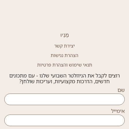
מֶנְיוּ
יצירת קשר
הצהרת נגישות
תנאי שימוש והצהרת פרטיות
רוצים לקבל את הניוזלטר השבועי שלנו - עם מתכונים
חדשים, הדרכות מקצועיות, ועריכות שולחן?
שם
אימייל