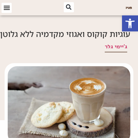
פתח סרגל נגישות
עוגיות קוקוס ואגוזי מקדמיה ללא גלוטן
ג'יימי גלר