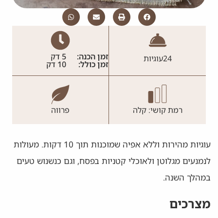
זמן הכנה:
5 דק
24
עוגיות
זמן כולל:
10 דק
רמת קושי: קלה
פרווה
עוגיות מהירות וללא אפיה שמוכנות תוך 10 דקות. מעולות
לנמנעים מגלוטן ולאוכלי קטניות בפסח, וגם כנשנוש טעים
במהלך השנה.
מצרכים