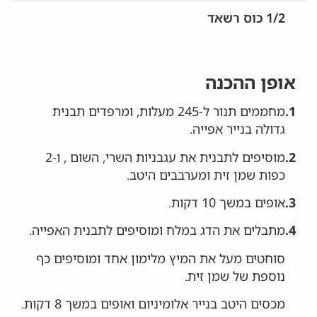
1/2 כוס רשאד
אופן ההכנה
1.
מחממים תנור ל-245 מעלות, ומרפדים תבנית
גדולה בנייר אפייה.
2.
מוסיפים לתבנית את עגבניות השרי, השום , ו-2
כפות שמן זית ומערבבים היטב.
3.
אופים במשך 10 דקות.
4.
מתבלים את הדג במלח ומוסיפים לתבנית האפייה.
סוחטים מעל את המיץ מלימון אחד ומוסיפים כף
נוספת של שמן זית.
מכסים היטב בנייר אלומיניום ואופים במשך 8 דקות.