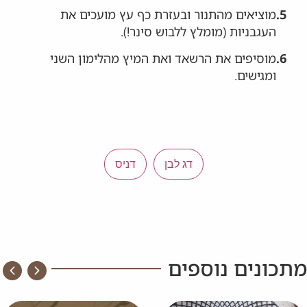
5.
מוציאים מהתנור ובעזרת כף עץ מועכים את
העגבניות (מומלץ ללבוש סינר!).
6.
מוסיפים את הרשאד ואת המיץ מהלימון השני
ומגישים.
דג לבן
דניס
מתכונים נוספים