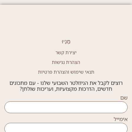
מֶנְיוּ
יצירת קשר
הצהרת נגישות
תנאי שימוש והצהרת פרטיות
רוצים לקבל את הניוזלטר השבועי שלנו - עם מתכונים
חדשים, הדרכות מקצועיות, ועריכות שולחן?
שם
אימייל