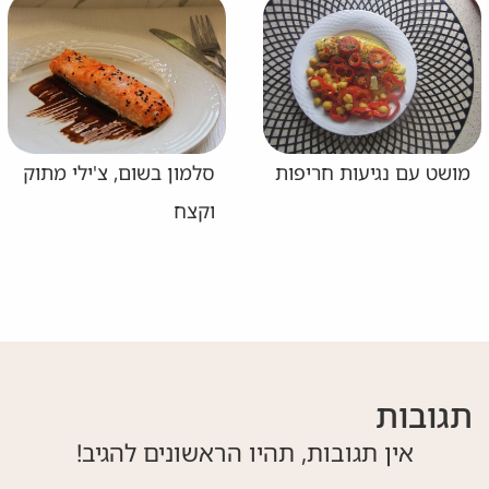
מושט עם נגיעות חריפות
סלמון בשום, צ'ילי מתוק
וקצח
תגובות
אין תגובות, תהיו הראשונים להגיב!