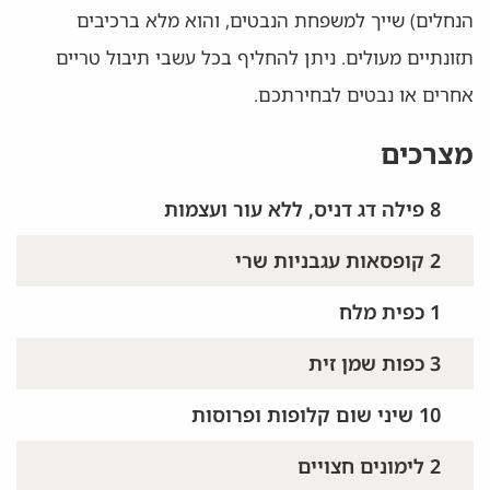
הנחלים) שייך למשפחת הנבטים, והוא מלא ברכיבים
תזונתיים מעולים. ניתן להחליף בכל עשבי תיבול טריים
אחרים או נבטים לבחירתכם.
מצרכים
8 פילה דג דניס, ללא עור ועצמות
2 קופסאות עגבניות שרי
1 כפית מלח
3 כפות שמן זית
10 שיני שום קלופות ופרוסות
2 לימונים חצויים