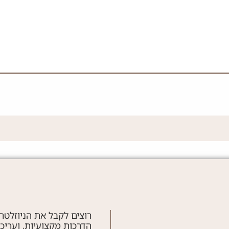
רוצים לקבל את הניוזלטר
הדרכות מקצועיות, ועריכ