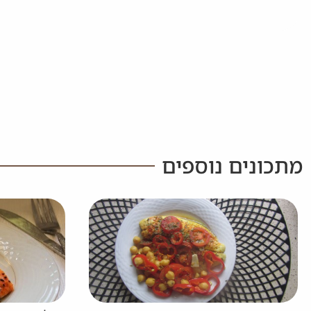
מתכונים נוספים