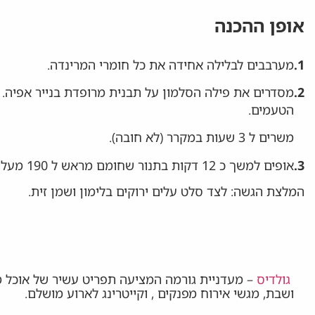
אופן ההכנה
1.
מערבבים לבלילה אחידה את כל חומרי המרינדה.
2.
מסדרים את פילה הסלמון על תבנית מרופדת בנייר אפיה.
הטעמים.
משרים ל 3 שעות במקרר (לא חובה).
3.
אופים למשך כ 12 דקות בתנור שחומם מראש ל 190 מעלות.
המלצת הגשה: לצד סלט עלים ירוקים בלימון ושמן זית.
גולדיס
– מעדניית גורמה המציעה תפריט עשיר של אוכל 
ושבת, מגשי אירוח מפנקים , וקייטרינג לארוע מושלם.