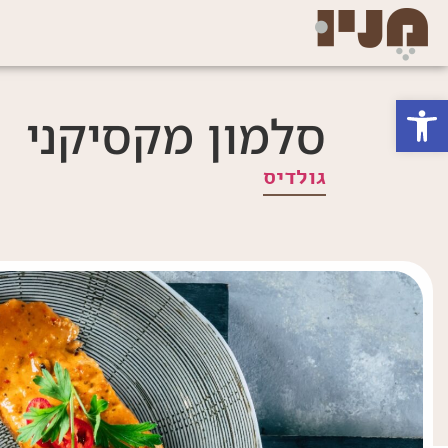
פתח סרגל נגישות
סלמון מקסיקני
גולדיס