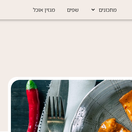
מתכונים
שפים
מגזין אוכל