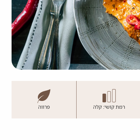
רמת קושי: קלה
פרווה