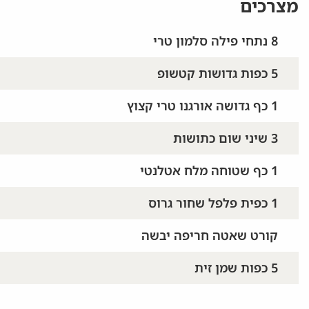
מצרכים
8 נתחי פילה סלמון טרי
5 כפות גדושות קטשופ
1 כף גדושה אורגנו טרי קצוץ
3 שיני שום כתושות
1 כף שטוחה מלח אטלנטי
1 כפית פלפל שחור גרוס
קורט שאטה חריפה יבשה
5 כפות שמן זית