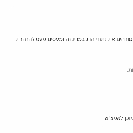
 מורחים את נתחי הדג במרינדה ומעסים מעט להחדרת
מוכן לאמצ"ש