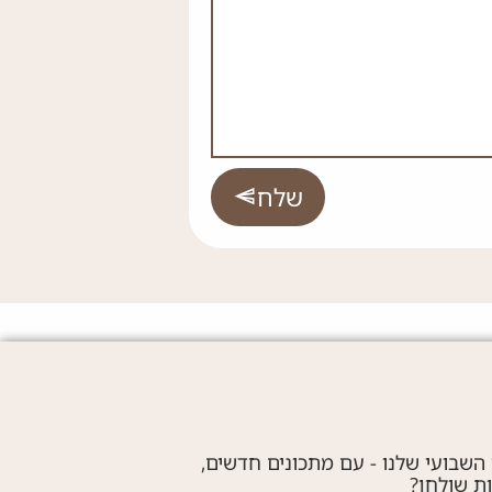
שלח
 השבועי שלנו - עם מתכונים חדשים,
ות שולחן?