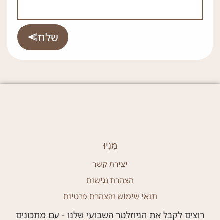
שלח
מֶנְיוּ
יצירת קשר
הצהרת נגישות
תנאי שימוש והצהרת פרטיות
רוצים לקבל את הניוזלטר השבועי שלנו - עם מתכונים