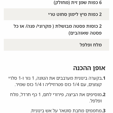
6 כפות שמן זית (מחולק)
2 כפות מיץ לימון סחוט טרי
2 כוסות פסטה מבושלת ( מקרוני/ פנה/ או כל
פסטה שאוהבים)
מלח ופלפל
אופן ההכנה
1.
בקערה בינונית מערבבים את הטונה, 1 גזר ו-1 סלרי
קצוצים, עם 1/4 כוס פטרוזיליה ו 1/4 כוס שמיר.
2.
מוסיפים את הביצה, פירורי לחם, 1 כף חרדל, מלח
ופלפל.
3.
מחממים מחבת סוטאז' על אש בינונית.