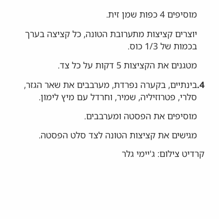
מוסיפים 4 כפות שמן זית.
יוצרים קציצות מתערובת הטונה, כל קציצה בערך
בכמות של 1/3 כוס.
מטגנים את הקציצות 5 דקות על כל צד.
4.
בינתיים, בקערה נפרדת, מערבבים את שאר הגזר,
סלרי, פטרוזיליה, שמיר, וחרדל עם מיץ לימון.
מוסיפים את הפסטה ומערבבים.
מגישים את קציצות הטונה לצד סלט הפסטה.
קרדיט צילום: ג'יימי גלר