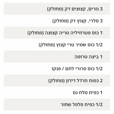
3 גזרים, קצוצים דק (מחולק)
3 סלרי, קצוץ דק (מחולק)
1 כוס פטרוזיליה טריה קצוצה (מחולק)
1/2 כוס שמיר טרי קצוץ (מחולק)
1 ביצה טרופה
1/2 כוס פרורי לחם / פנקו
2 כפות חרדל דיז'ון (מחולק)
1 כפית מלח גס
1/2 כפית פלפל שחור