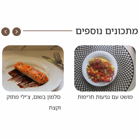
מתכונים נוספים
מושט עם נגיעות חריפות
סלמון בשום, צ'ילי מתוק
וקצח